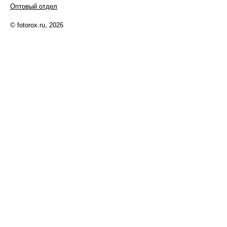
Оптовый отдел
© fotorox.ru, 2026