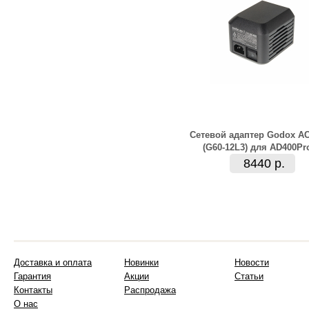
Сетевой адаптер Godox A
(G60-12L3) для AD400Pr
8440 р.
Доставка и оплата
Новинки
Новости
Гарантия
Акции
Статьи
Контакты
Распродажа
О нас