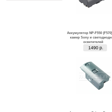
Аккумулятор NP-F550 (F570
камер Sony и светодиод
осветителей
1490 р.