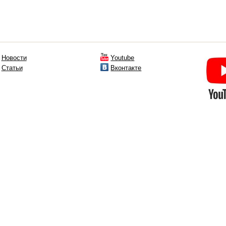
Новости
Youtube
Статьи
Вконтакте