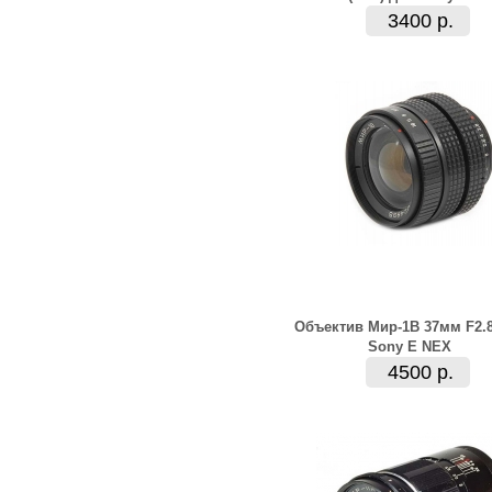
3400 р.
Объектив Мир-1В 37мм F2.
Sony E NEX
4500 р.