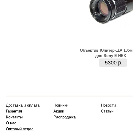
Объектив Юпитер-11А 135м
для Sony E NEX
5300 р.
Доставка и оплата
Новинки
Новости
Гарантия
Акции
Статьи
Контакты
Распродажа
О нас
Оптовый отдел