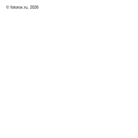
© fotorox.ru, 2026