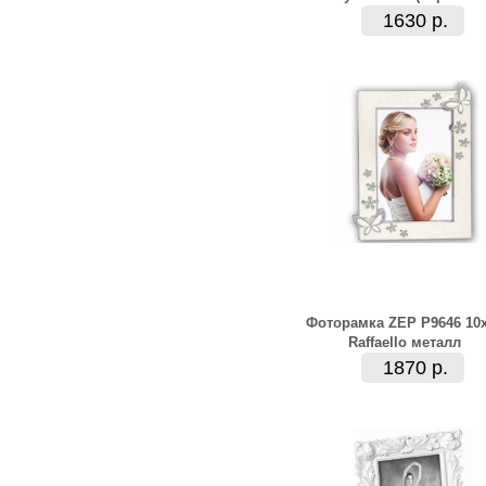
1630 р.
Фоторамка ZEP P9646 10
Raffaello металл
1870 р.