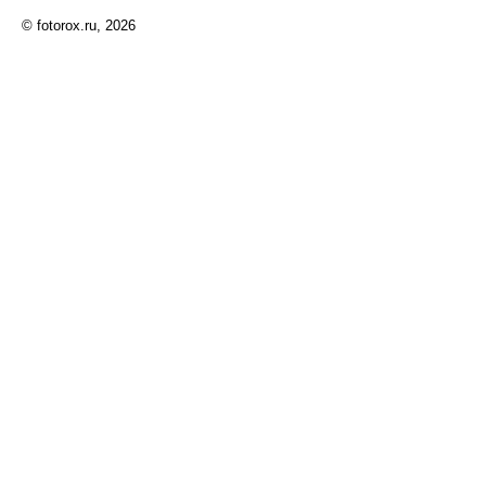
© fotorox.ru, 2026