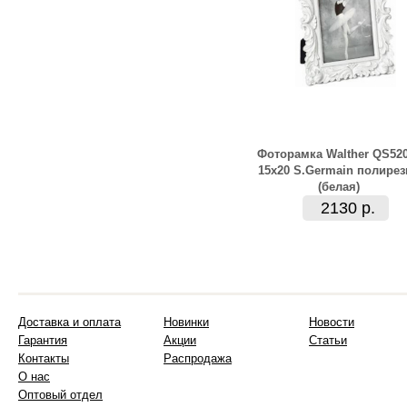
Фоторамка Walther QS52
15x20 S.Germain полирез
(белая)
2130 р.
Доставка и оплата
Новинки
Новости
Гарантия
Акции
Статьи
Контакты
Распродажа
О нас
Оптовый отдел