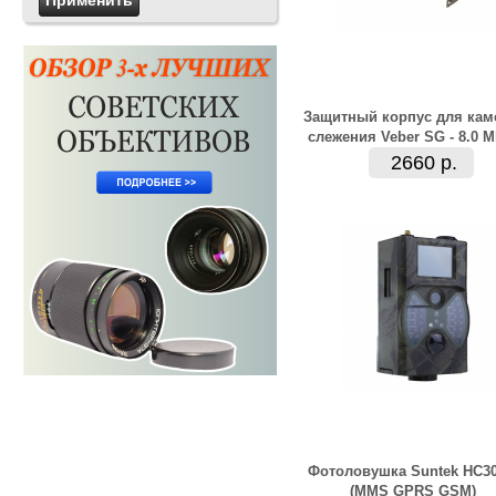
Защитный корпус для ка
слежения Veber SG - 8.0 
2660 р.
Фотоловушка Suntek HC3
(MMS GPRS GSM)