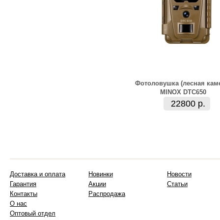
Фотоловушка (лесная кам
MINOX DTC650
22800 р.
Доставка и оплата
Новинки
Новости
Гарантия
Акции
Статьи
Контакты
Распродажа
О нас
Оптовый отдел