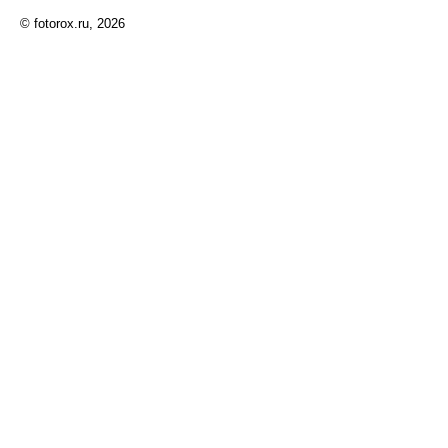
© fotorox.ru, 2026