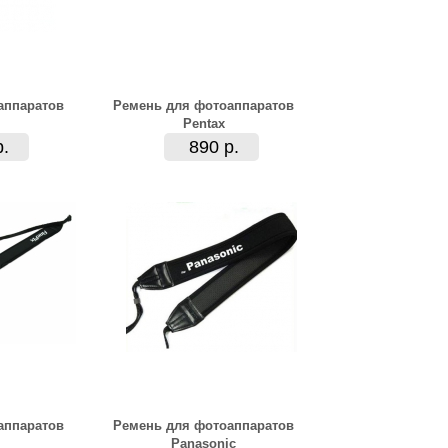
аппаратов
Ремень для фотоаппаратов
Pentax
р.
890 р.
аппаратов
Ремень для фотоаппаратов
Panasonic