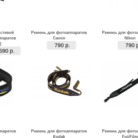
стевой
Ремень для фотоаппаратов
Ремень для фото
паратов
Canon
Nikon
)
790 р.
790 
590 р.
паратов
Ремень для фотоаппаратов
Ремень для фото
Kodak
FujiFilm