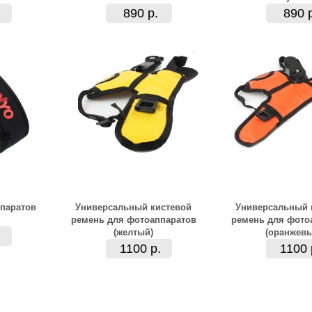
890 р.
890 
паратов
Универсальный кистевой
Универсальный 
ремень для фотоаппаратов
ремень для фото
(желтый)
(оранжевы
1100 р.
1100 