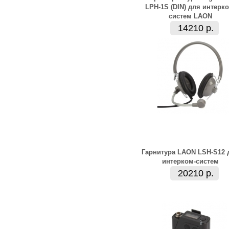
LPH-1S (DIN) для интерко
систем LAON
14210 р.
Гарнитура LAON LSH-S12 
интерком-систем
20210 р.