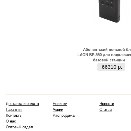
Абонентский поясной бл
LAON BP-550 для подключе
базовой станции
66310 р.
Доставка и оплата
Новинки
Новости
Гарантия
Акции
Статьи
Контакты
Распродажа
О нас
Оптовый отдел