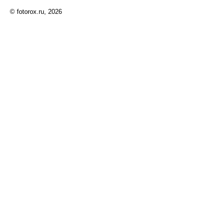
© fotorox.ru, 2026