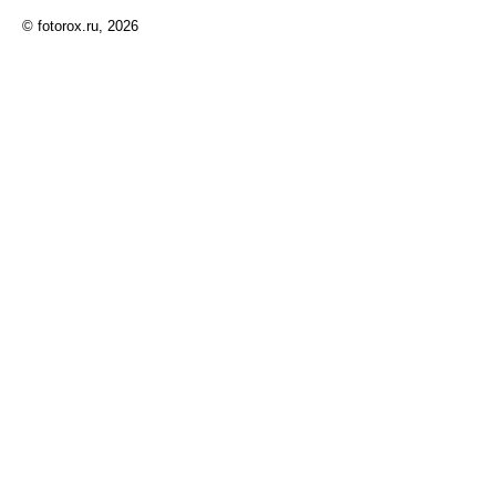
© fotorox.ru, 2026