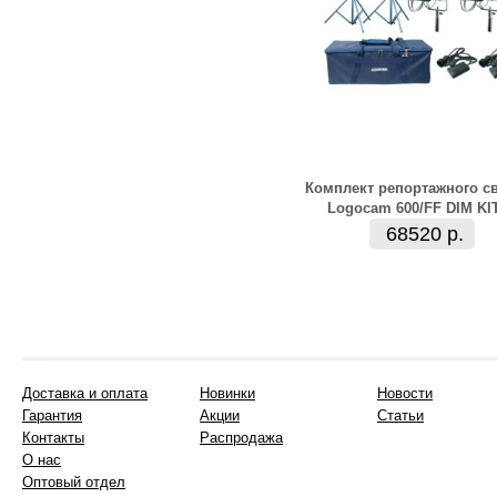
Комплект репортажного с
Logocam 600/FF DIM KI
68520 р.
Доставка и оплата
Новинки
Новости
Гарантия
Акции
Статьи
Контакты
Распродажа
О нас
Оптовый отдел