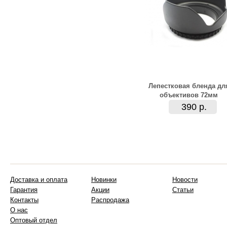
Лепестковая бленда дл
объективов 72мм
390 р.
Доставка и оплата
Новинки
Новости
Гарантия
Акции
Статьи
Контакты
Распродажа
О нас
Оптовый отдел