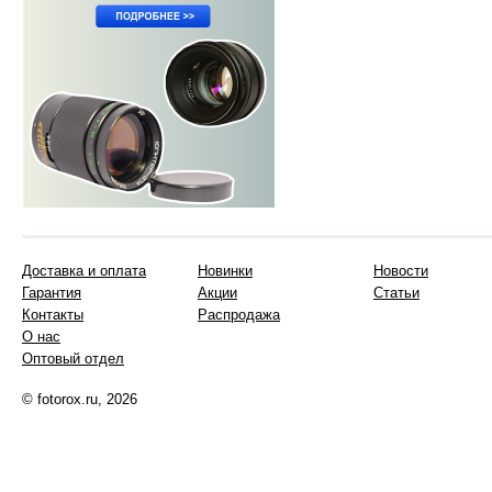
Доставка и оплата
Новинки
Новости
Гарантия
Акции
Статьи
Контакты
Распродажа
О нас
Оптовый отдел
© fotorox.ru, 2026