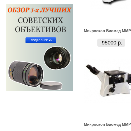
Микроскоп Биомед ММР
95000 р.
Микроскоп Биомед ММР