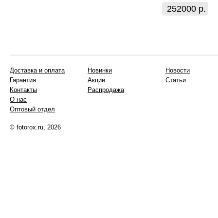
252000 р.
Доставка и оплата
Новинки
Новости
Гарантия
Акции
Статьи
Контакты
Распродажа
О нас
Оптовый отдел
© fotorox.ru, 2026