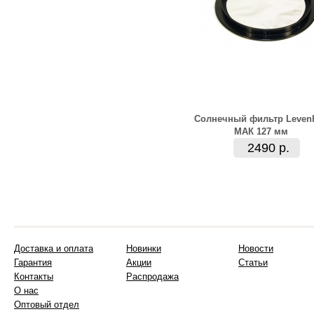
Солнечный фильтр Leven
МАК 127 мм
2490 р.
Доставка и оплата
Новинки
Новости
Гарантия
Акции
Статьи
Контакты
Распродажа
О нас
Оптовый отдел