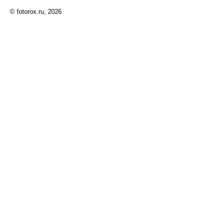
© fotorox.ru, 2026