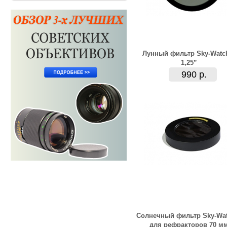
Лунный фильтр Sky-Watc
1,25”
990 р.
Солнечный фильтр Sky-Wat
для рефракторов 70 м