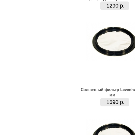
1290 р.
Солнечный фильтр Levenhu
мм
1690 р.