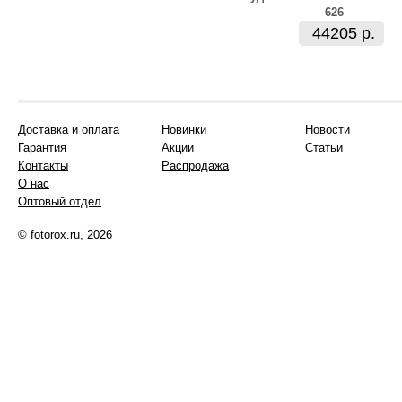
626
44205 р.
Доставка и оплата
Новинки
Новости
Гарантия
Акции
Статьи
Контакты
Распродажа
О нас
Оптовый отдел
© fotorox.ru, 2026