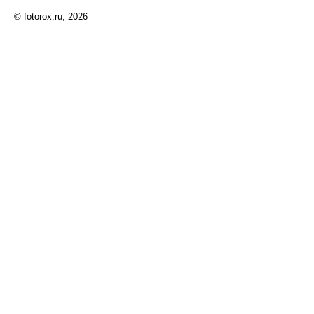
© fotorox.ru, 2026