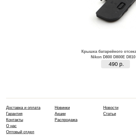
Крышка батарейного отсек
Nikon D800 D800E D810
490 р.
Доставка и оплата
Новинки
Новости
Гарантия
Акции
Статьи
Контакты
Распродажа
О нас
Оптовый отдел