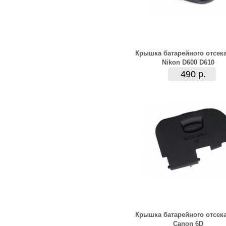
Крышка батарейного отсек
Nikon D600 D610
490 р.
Крышка батарейного отсек
Canon 6D