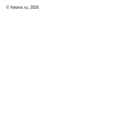
© fotorox.ru, 2026