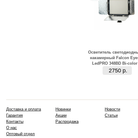
Осветитель светодиодн
накамерный Falcon Eye
LedPRO 348BD Bi-color
2750 р.
Доставка и оплата
Новинки
Новости
Гарантия
Акции
Статьи
Контакты
Распродажа
О нас
Оптовый отдел