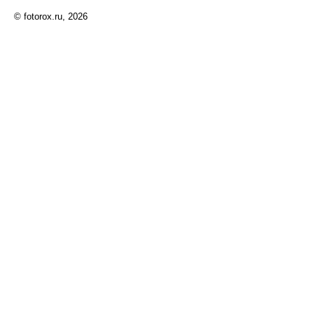
© fotorox.ru, 2026