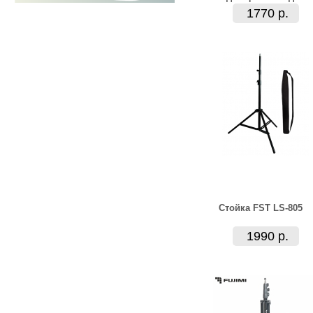
1770 р.
Стойка FST LS-805
1990 р.