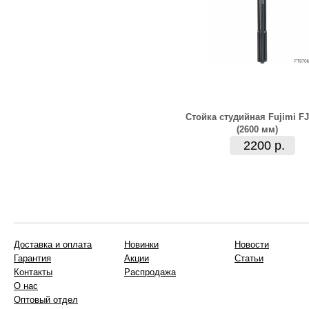
Стойка студийная Fujimi F
(2600 мм)
2200 р.
Доставка и оплата
Новинки
Новости
Гарантия
Акции
Статьи
Контакты
Распродажа
О нас
Оптовый отдел