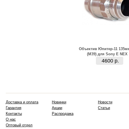
Объектив Юпитер-11 135м
(М39) для Sony E NEX
4600 р.
Доставка и оплата
Новинки
Новости
Гарантия
Акции
Статьи
Контакты
Распродажа
О нас
Оптовый отдел