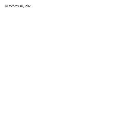
© fotorox.ru, 2026