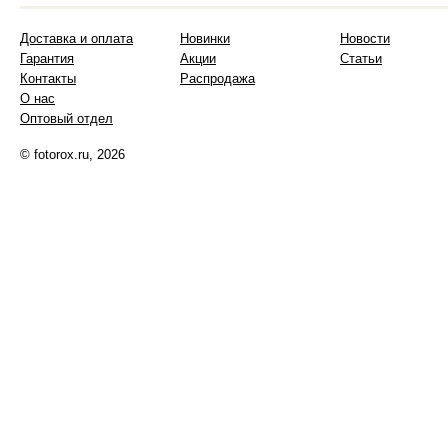
Доставка и оплата
Новинки
Новости
Гарантия
Акции
Статьи
Контакты
Распродажа
О нас
Оптовый отдел
© fotorox.ru, 2026